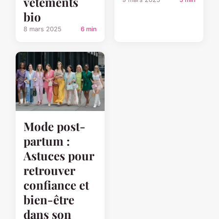
vêtements
bio
8 mars 2025
6 min
Mode post-
partum :
Astuces pour
retrouver
confiance et
bien-être
dans son