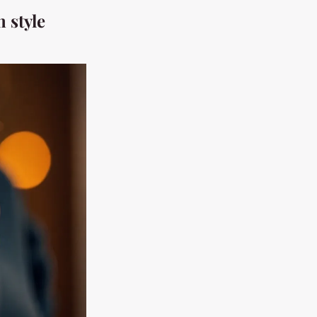
 style